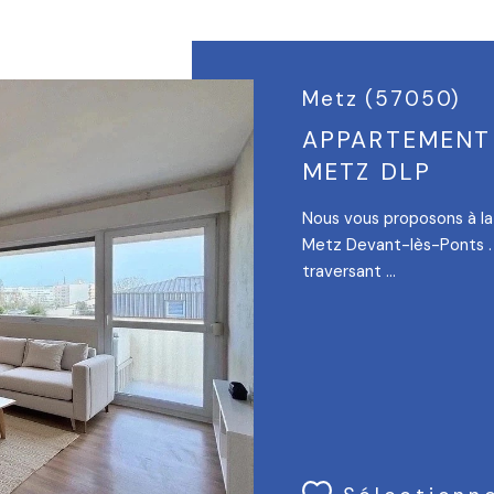
Metz (57050)
APPARTEMENT 
METZ DLP
Nous vous proposons à la
Metz Devant-lès-Ponts . 
traversant ...