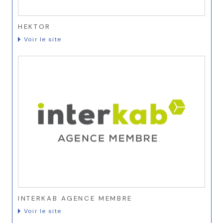
HEKTOR
Voir le site
INTERKAB AGENCE MEMBRE
Voir le site