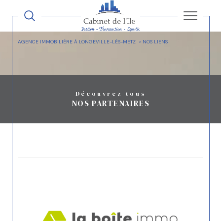
AGENCE IMMOBILIÈRE À LONGEVILLE-LÈS-METZ
NOS LIENS
Découvrez tous
NOS PARTENAIRES