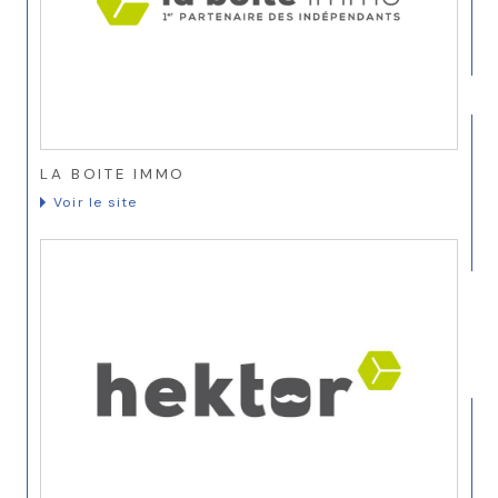
LA BOITE IMMO
Voir le site