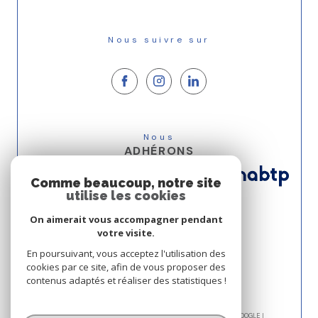
Nous suivre sur
Nous
ADHÉRONS
Comme beaucoup, notre site
utilise les cookies
On aimerait vous accompagner pendant
votre visite.
En poursuivant, vous acceptez l'utilisation des
cookies par ce site, afin de vous proposer des
contenus adaptés et réaliser des statistiques !
© 2026 | TOUS DROITS RÉSERVÉS | TRADUCTION POWERED BY GOOGLE |