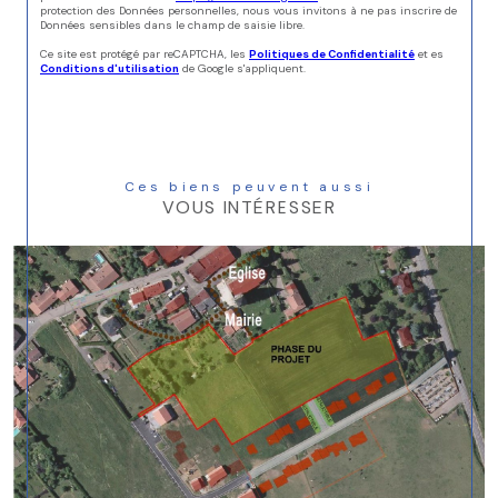
protection des Données personnelles, nous vous invitons à ne pas inscrire de
Données sensibles dans le champ de saisie libre.
Ce site est protégé par reCAPTCHA, les
Politiques de Confidentialité
et es
Conditions d'utilisation
de Google s'appliquent.
Ces biens peuvent aussi
VOUS INTÉRESSER