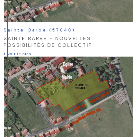
Sainte-Barbe (57640)
SAINTE BARBE - NOUVELLES
POSSIBILITÉS DE COLLECTIF
Voir le bien