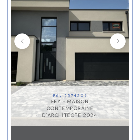
Féy (57420)
FEY - MAISON
CONTEMPORAINE
D'ARCHITECTE 2024