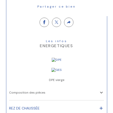
Partager ce bien
Les infos
ENERGETIQUES
DPE vierge
Composition des pièces
REZ DE CHAUSSÉE