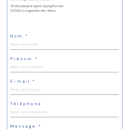
79 Boulevard Saint-Symphorien
57050 Longeville-lès-Metz
Nom *
Prénom *
E-mail *
Téléphone
Message *