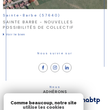
Sainte-Barbe (57640)
SAINTE BARBE - NOUVELLES
POSSIBILITÉS DE COLLECTIF
Voir le bien
Nous suivre sur
Nous
ADHÉRONS
Comme beaucoup, notre site
utilise les cookies