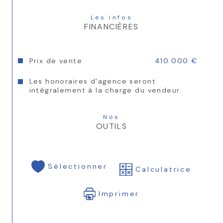
Les infos
FINANCIÈRES
Prix de vente
410 000 €
Les honoraires d'agence seront
intégralement à la charge du vendeur
Nos
OUTILS
Sélectionner
Calculatrice
Imprimer